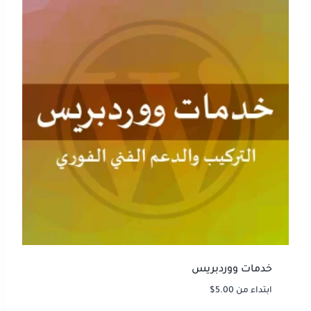
خدمات ووردبريس
ابتداء من
5.00
$