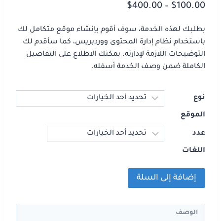
$
400.00
–
$
100.00
بطلبك لهذه الخدمة، سوف أقوم بإنشاء موقع متكامل لك
باستخدام نظام إدارة المحتوى ووردبريس، كما سأقدم لك
التوضيحات اللازمة لإدارته. يمكنك الاطلاع على التفاصيل
الكاملة ضمن وصف الخدمة أسفله.
نوع
الموقع
عدد
اللغات
إضافة إلى السلة
الوصف