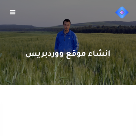
إنشاء موقع ووردبريس