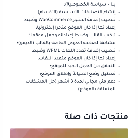
بنا – سياسة الخصوصية)؛
إنشاء التصنيفات الأساسية (الأقسام)؛
تنصيب إضافة المتجر WooCommerce وضبط
إعداداتها إذا كان الموقع متجرا إلكترونيا؛
تركيب القالب وضبط إعداداته وجعل موقعك
مشابها لصفحة العرض الخاصة بالقالب (الديمو)؛
تنصيب إضافة تعدد اللغات WPML وضبط
إعداداتها إذا كان الموقع متعدد اللغات؛
التحقق من العمل الجيد للموقع؛
تعطيل وضع الصيانة وإطلاق الموقع؛
دعم فني مجاني لمدة 3 أشهر (حل المشكلات
المتعلقة بالموقع).
منتجات ذات صلة